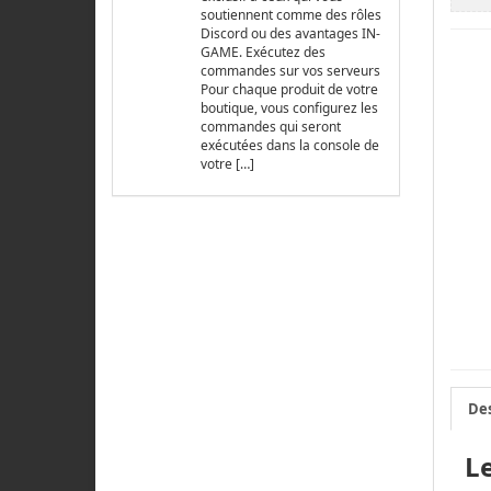
soutiennent comme des rôles
Discord ou des avantages IN-
GAME. Exécutez des
commandes sur vos serveurs
Pour chaque produit de votre
boutique, vous configurez les
commandes qui seront
exécutées dans la console de
votre […]
Des
L