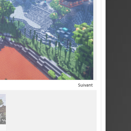
Suivant