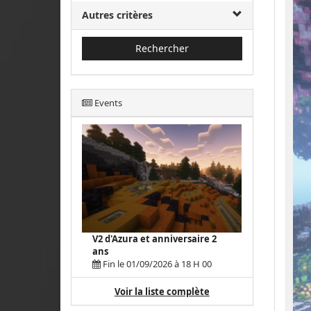
Autres critères
Rechercher
Events
V2 d'Azura et anniversaire 2
ans
Fin le 01/09/2026 à 18 H 00
Voir la liste complète