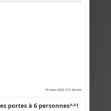
16 mars 2022 12 h 44 min
ses portes à 6 personnes^^!