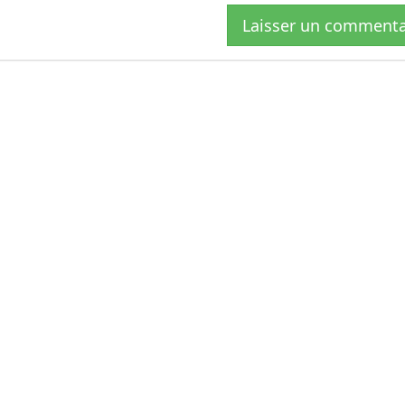
Laisser un commenta