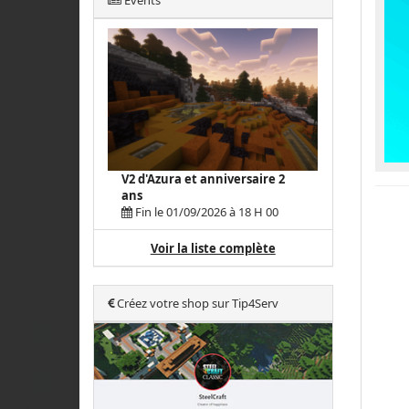
Events
V2 d'Azura et anniversaire 2
ans
Fin le 01/09/2026 à 18 H 00
Voir la liste complète
Créez votre shop sur Tip4Serv