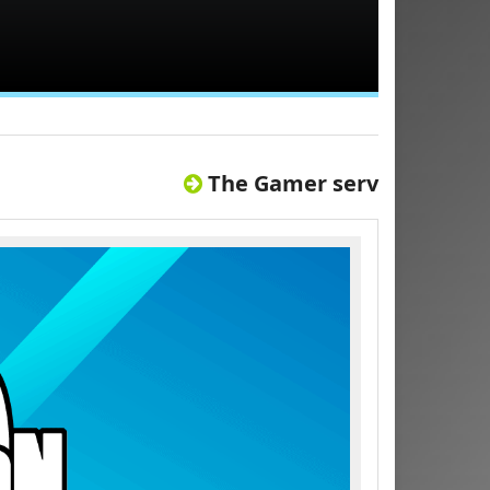
The Gamer serv