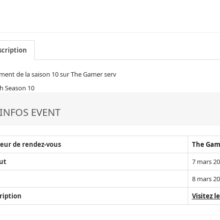
cription
ent de la saison 10 sur The Gamer serv
h Season 10
INFOS EVENT
eur de rendez-vous
The Gam
ut
7 mars 20
8 mars 20
ription
Visitez le