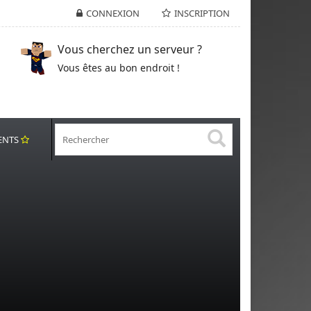
CONNEXION
INSCRIPTION
Vous cherchez un serveur ?
Vous êtes au bon endroit !
ENTS