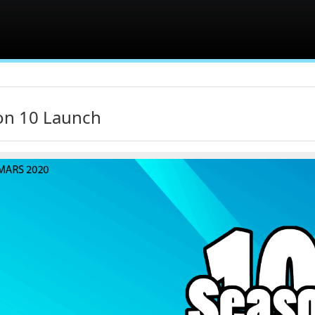
on 10 Launch