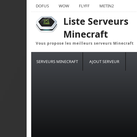
DOFUS
WOW
FLYFF
METIN2
Liste Serveurs
Minecraft
Vous propose les meilleurs serveurs Minecraft
SERVEURS MINECRAFT
AJOUT SERVEUR