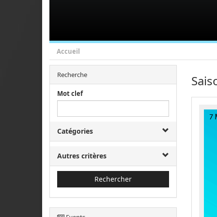
Accueil
Recherche
Sais
Mot clef
Catégories
Autres critères
Rechercher