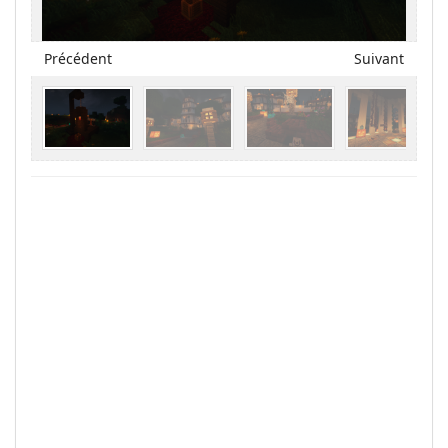
Précédent
Suivant