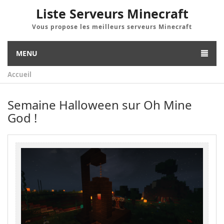
Liste Serveurs Minecraft
Vous propose les meilleurs serveurs Minecraft
MENU
Accueil
Semaine Halloween sur Oh Mine
God !