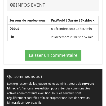
INFOS EVENT
Serveur de rendez-vous
PixWorld | Survie | Skyblock
Début
6 décembre 2018 22 h 57 min
Fin
28 décembre 2018 22 h 57 min
Laisser un commentaire
Qui sommes nous ?
Lsm.org rassemble les joueurs et les administrateurs de
serveurs
Minecraft français java edition
pour créer des communautés
actives et en constante évolution. Tous les serveurs sont
régulièrement contrôlés afin de proposer une liste de serveurs
Minecraft sérieux et actifs.