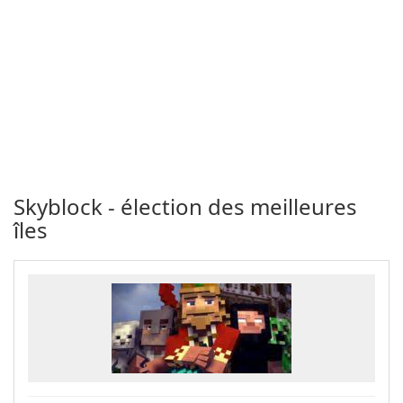
Skyblock - élection des meilleures
îles