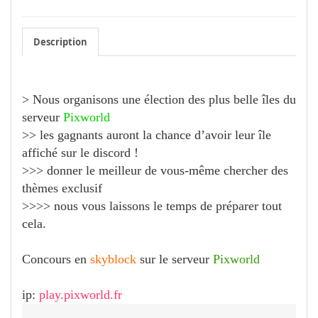
Description
> Nous organisons une élection des plus belle îles du
serveur
Pixworld
>> les gagnants auront la chance d’avoir leur île
affiché sur le discord !
>>> donner le meilleur de vous-même chercher des
thèmes exclusif
>>>> nous vous laissons le temps de préparer tout
cela.
Concours en
skyblock
sur le serveur
Pixworld
ip:
play.pixworld.fr