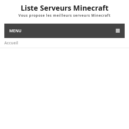
Liste Serveurs Minecraft
Vous propose les meilleurs serveurs Minecraft
MENU
Accueil