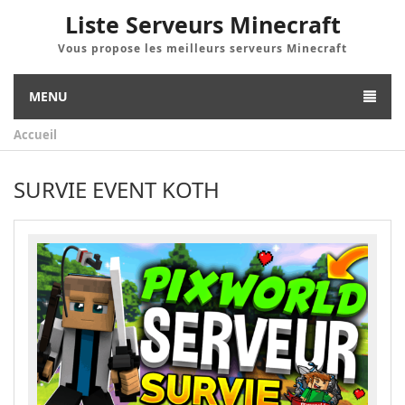
Liste Serveurs Minecraft
Vous propose les meilleurs serveurs Minecraft
MENU
Accueil
SURVIE EVENT KOTH