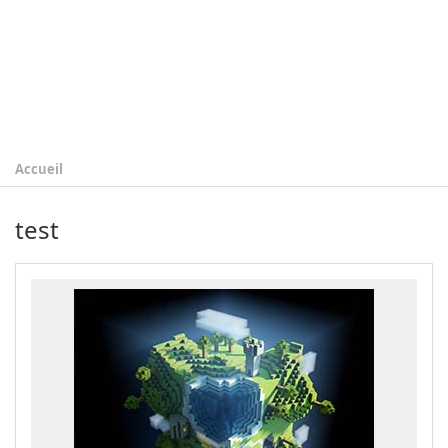
Accueil
test