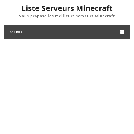
Liste Serveurs Minecraft
Vous propose les meilleurs serveurs Minecraft
MENU