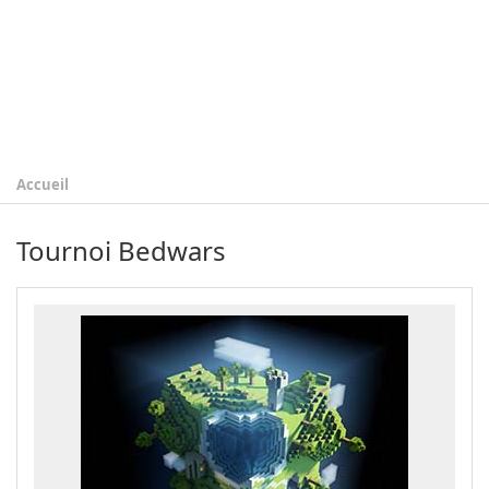
Accueil
Tournoi Bedwars