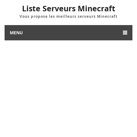
Liste Serveurs Minecraft
Vous propose les meilleurs serveurs Minecraft
MENU