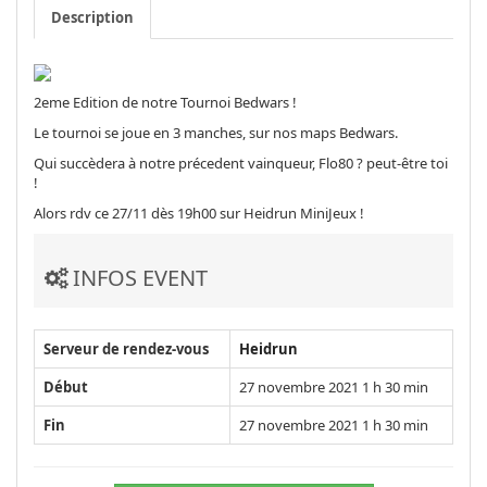
Description
2eme Edition de notre Tournoi Bedwars !
Le tournoi se joue en 3 manches, sur nos maps Bedwars.
Qui succèdera à notre précedent vainqueur, Flo80 ? peut-être toi
!
Alors rdv ce 27/11 dès 19h00 sur Heidrun MiniJeux !
INFOS EVENT
Serveur de rendez-vous
Heidrun
Début
27 novembre 2021 1 h 30 min
Fin
27 novembre 2021 1 h 30 min