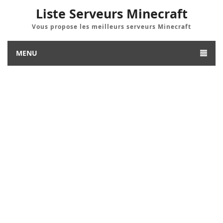
Liste Serveurs Minecraft
Vous propose les meilleurs serveurs Minecraft
MENU