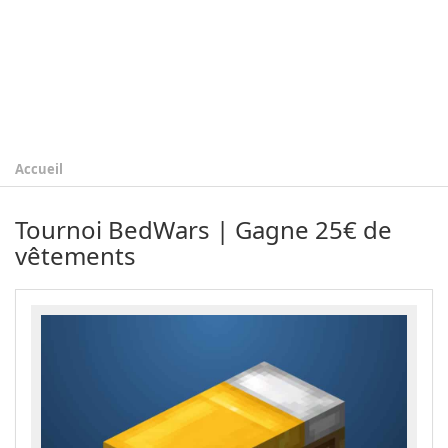
Accueil
Tournoi BedWars | Gagne 25€ de
vêtements