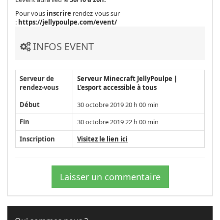
Pour vous
inscrire
rendez-vous sur
:
https://jellypoulpe.com/event/
INFOS EVENT
Serveur de
Serveur Minecraft JellyPoulpe |
rendez-vous
L’esport accessible à tous
Début
30 octobre 2019 20 h 00 min
Fin
30 octobre 2019 22 h 00 min
Inscription
Visitez le lien ici
Laisser un commentaire