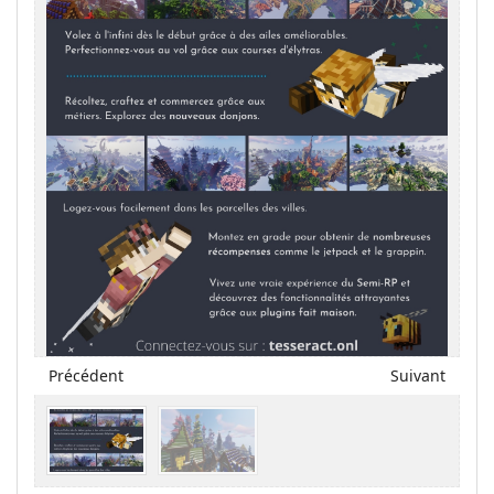
Précédent
Suivant