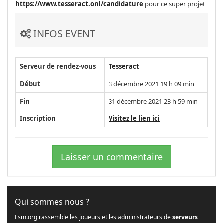
https://www.tesseract.onl/candidature
pour ce super projet
INFOS EVENT
Serveur de rendez-vous
Tesseract
Début
3 décembre 2021 19 h 09 min
Fin
31 décembre 2021 23 h 59 min
Inscription
Visitez le lien ici
Laisser un commentaire
Qui sommes nous ?
Lsm.org rassemble les joueurs et les administrateurs de
serveurs