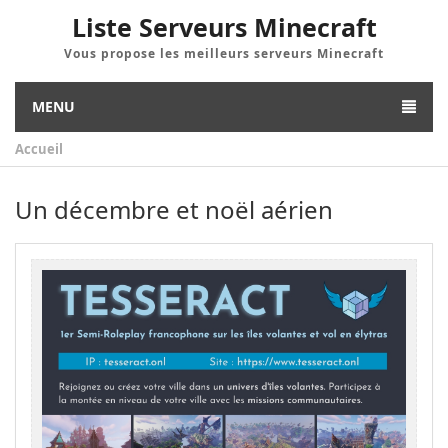
Liste Serveurs Minecraft
Vous propose les meilleurs serveurs Minecraft
MENU
Accueil
Un décembre et noël aérien