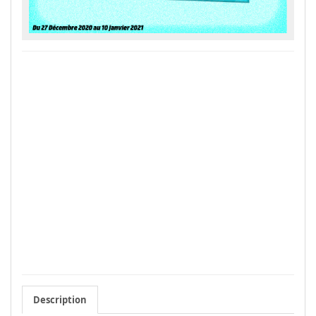
Description