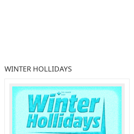
WINTER HOLLIDAYS