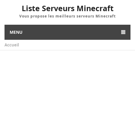
Liste Serveurs Minecraft
Vous propose les meilleurs serveurs Minecraft
MENU
Accueil