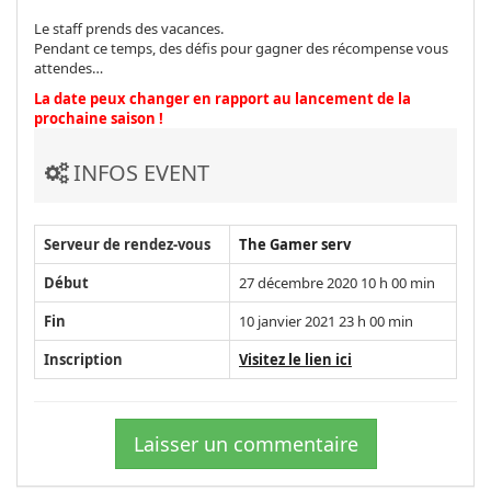
Le staff prends des vacances.
Pendant ce temps, des défis pour gagner des récompense vous
attendes…
La date peux changer en rapport au lancement de la
prochaine saison !
INFOS EVENT
Serveur de rendez-vous
The Gamer serv
Début
27 décembre 2020 10 h 00 min
Fin
10 janvier 2021 23 h 00 min
Inscription
Visitez le lien ici
Laisser un commentaire