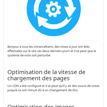
Bonjour à tous les minecraftiens, des mises à jour ont étés
effectuées sur le site ces deux derniers jours et il se peut que le
système de vote soit perturbé.
Optimisation de la vitesse de
chargement des pages
Un CDN a été configuré et il se peut qu’il y ait des soucis de votes
jusqu’à ce soir minuit dû à un changement de dns.
Optimisation des images