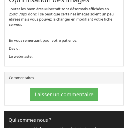
Toutes les bannières Minecraft sont désormais affichées en
250x170px donc il se peut que certaines images soient un peu
étirées mais vous pouvez la changer en modifiant votre fiche
serveur.
En vous remerciant pour votre patience.
David,
Le webmaster.
Commentaires
Laisser un commentaire
Qui sommes nous ?