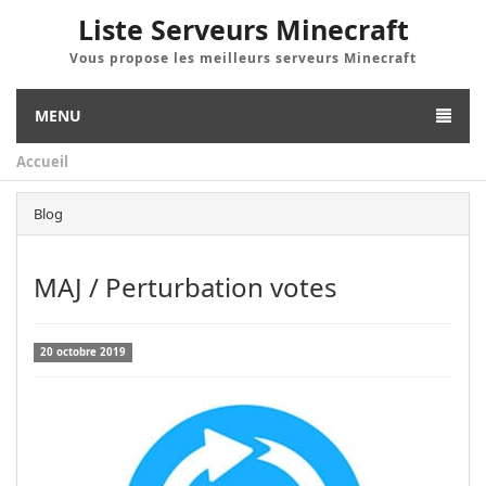
Liste Serveurs Minecraft
Vous propose les meilleurs serveurs Minecraft
MENU
Accueil
Blog
MAJ / Perturbation votes
20 octobre 2019