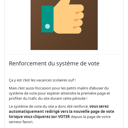
Renforcement du système de vote
Ça
y est c’est les vacances scolaires ouf !
Mais c’est aussi l’occasion pour les petits malins d’abuser du
système de vote pour espérer atteindre la première page et
profiter du trafic du site durant cette période !
Le système de vote du site a donc été renforcé,
vous serez
automatiquement redirigé vers la nouvelle page de vote
lorsque vous cliquerez sur VOTER
depuis la page de votre
serveur favori.