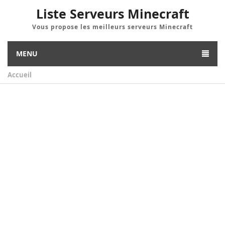
Liste Serveurs Minecraft
Vous propose les meilleurs serveurs Minecraft
MENU
Accueil