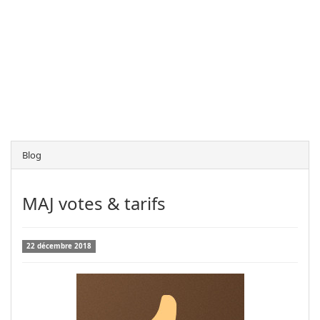
Blog
MAJ votes & tarifs
22 décembre 2018