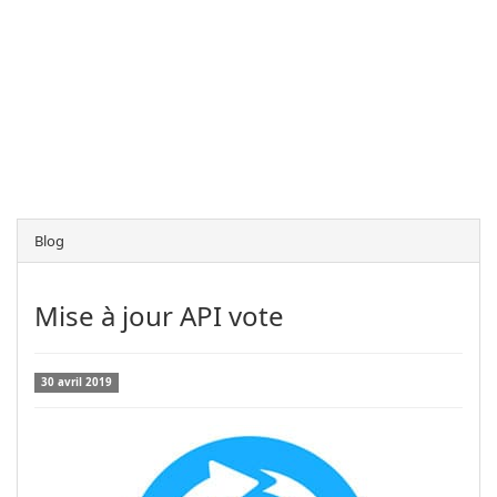
Blog
Mise à jour API vote
30 avril 2019