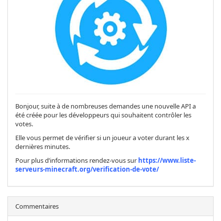
Bonjour, suite à de nombreuses demandes une nouvelle API a
été créée pour les développeurs qui souhaitent contrôler les
votes.
Elle vous permet de vérifier si un joueur a voter durant les x
dernières minutes.
Pour plus d’informations rendez-vous sur
https://www.liste-
serveurs-minecraft.org/verification-de-vote/
Commentaires