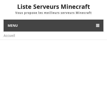
Liste Serveurs Minecraft
Vous propose les meilleurs serveurs Minecraft
MENU
Accueil