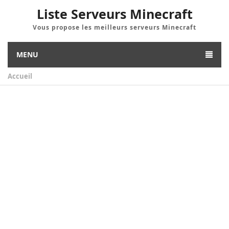
Liste Serveurs Minecraft
Vous propose les meilleurs serveurs Minecraft
MENU
Accueil