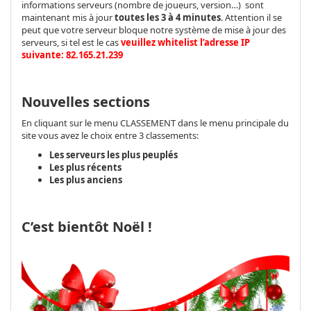
informations serveurs (nombre de joueurs, version…) sont
maintenant mis à jour
toutes les 3 à 4 minutes
. Attention il se
peut que votre serveur bloque notre système de mise à jour des
serveurs, si tel est le cas
veuillez whitelist l’adresse IP
suivante: 82.165.21.239
Nouvelles sections
En cliquant sur le menu CLASSEMENT dans le menu principale du
site vous avez le choix entre 3 classements:
Les serveurs les plus peuplés
Les plus récents
Les plus anciens
C’est bientôt Noël !