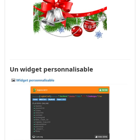
Un widget personnalisable