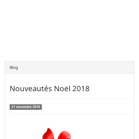
Blog
Nouveautés Noël 2018
21 novembre 2018