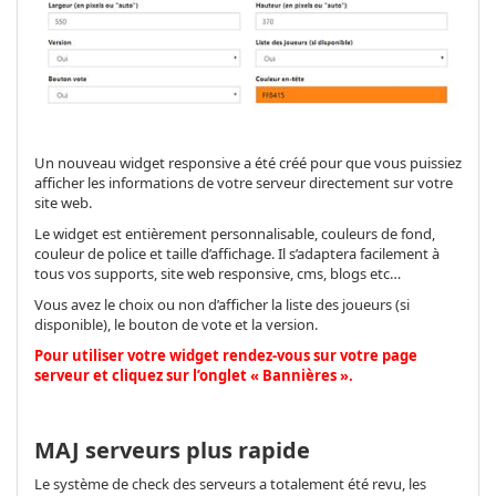
Un nouveau widget responsive a été créé pour que vous puissiez
afficher les informations de votre serveur directement sur votre
site web.
Le widget est entièrement personnalisable, couleurs de fond,
couleur de police et taille d’affichage. Il s’adaptera facilement à
tous vos supports, site web responsive, cms, blogs etc…
Vous avez le choix ou non d’afficher la liste des joueurs (si
disponible), le bouton de vote et la version.
Pour utiliser votre widget rendez-vous sur votre page
serveur et cliquez sur l’onglet « Bannières ».
MAJ serveurs plus rapide
Le système de check des serveurs a totalement été revu, les