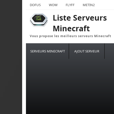
DOFUS
WOW
FLYFF
METIN2
Liste Serveurs
Minecraft
Vous propose les meilleurs serveurs Minecraft
SERVEURS MINECRAFT
AJOUT SERVEUR