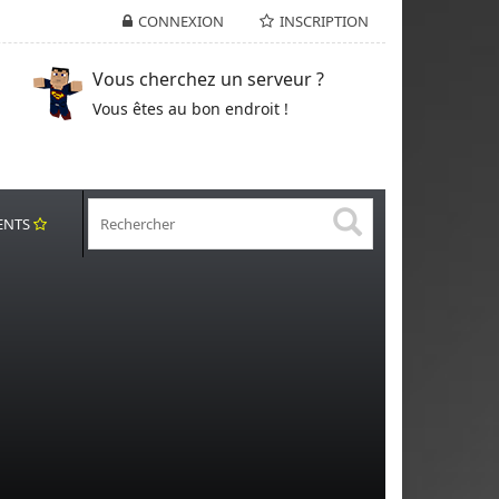
CONNEXION
INSCRIPTION
Vous cherchez un serveur ?
Vous êtes au bon endroit !
ENTS