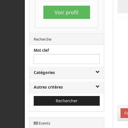
Voir profil
Recherche
Mot clef
Catégories
Autres critères
Rechercher
Fa
Events