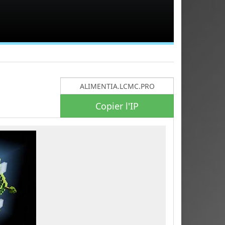
Copier l'IP