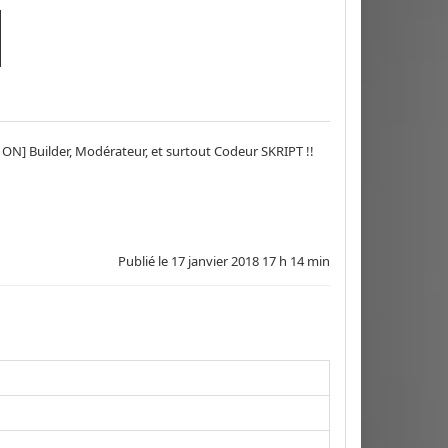
N] Builder, Modérateur, et surtout Codeur SKRIPT !!
Publié le
17 janvier 2018 17 h 14 min