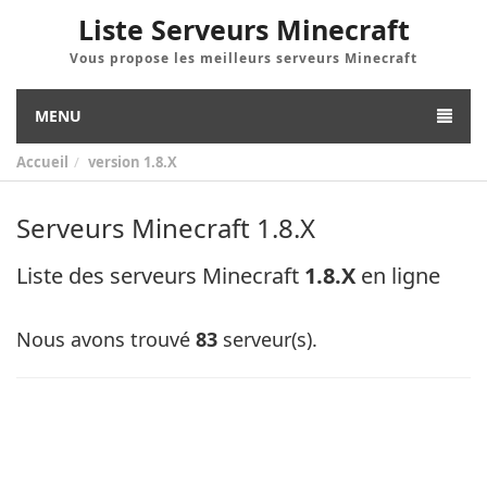
Liste Serveurs Minecraft
Vous propose les meilleurs serveurs Minecraft
MENU
Accueil
version
1.8.X
Serveurs Minecraft 1.8.X
Liste des serveurs Minecraft
1.8.X
en ligne
Nous avons trouvé
83
serveur(s).