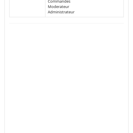
Commandes
Moderateur
Administrateur