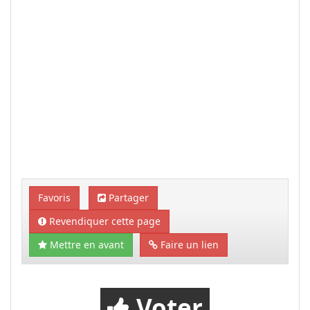
Favoris
Partager
Revendiquer cette page
Mettre en avant
Faire un lien
Voter