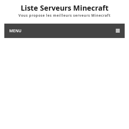
Liste Serveurs Minecraft
Vous propose les meilleurs serveurs Minecraft
MENU