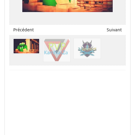
Précédent
Suivant