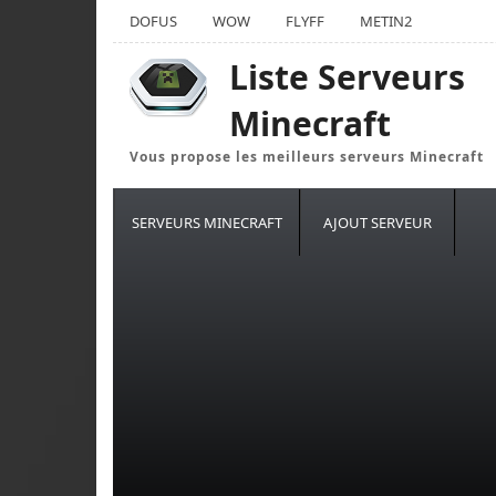
DOFUS
WOW
FLYFF
METIN2
Liste Serveurs
Minecraft
Vous propose les meilleurs serveurs Minecraft
SERVEURS MINECRAFT
AJOUT SERVEUR