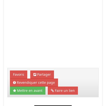
Favoris
Partager
Revendiquer cette page
Mettre en avant
Faire un lien