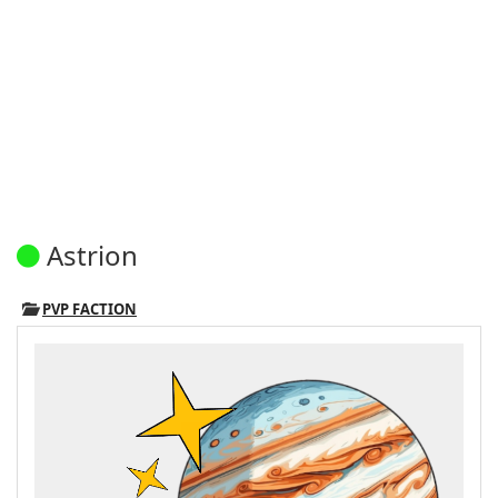
Astrion
PVP FACTION