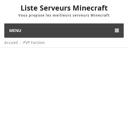
Liste Serveurs Minecraft
Vous propose les meilleurs serveurs Minecraft
MENU
Accueil
PVP Faction