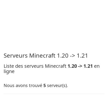
Serveurs Minecraft 1.20 -> 1.21
Liste des serveurs Minecraft
1.20 -> 1.21
en
ligne
Nous avons trouvé
5
serveur(s).