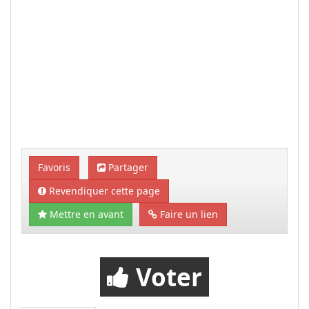
Favoris
Partager
Revendiquer cette page
Mettre en avant
Faire un lien
Voter