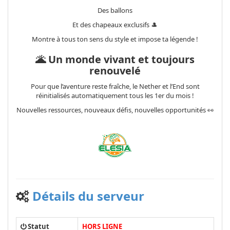
Des ballons
Et des chapeaux exclusifs 🎩
Montre à tous ton sens du style et impose ta légende !
🌋 Un monde vivant et toujours
renouvelé
Pour que l’aventure reste fraîche, le Nether et l’End sont
réinitialisés automatiquement tous les 1er du mois !
Nouvelles ressources, nouveaux défis, nouvelles opportunités 👀
Détails du serveur
Statut
HORS LIGNE