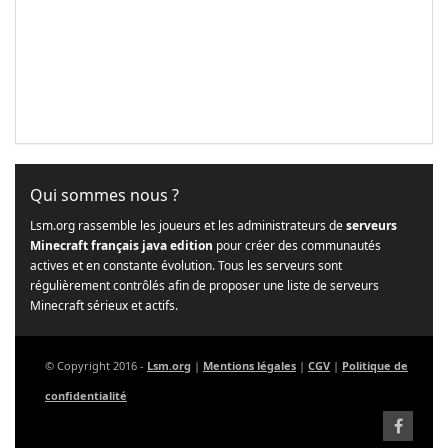
Qui sommes nous ?
Lsm.org rassemble les joueurs et les administrateurs de
serveurs
Minecraft français java edition
pour créer des communautés
actives et en constante évolution. Tous les serveurs sont
régulièrement contrôlés afin de proposer une liste de serveurs
Minecraft sérieux et actifs.
© Copyright 2016 -
Lsm.org
|
Mentions légales
|
CGV
|
Politique de
confidentialité