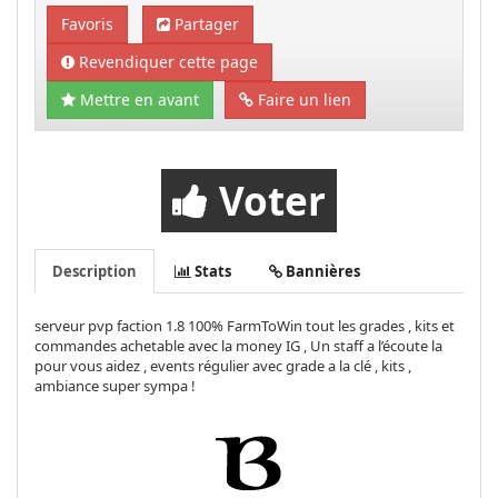
Favoris
Partager
Revendiquer cette page
Mettre en avant
Faire un lien
Voter
Description
Stats
Bannières
serveur pvp faction 1.8 100% FarmToWin tout les grades , kits et
commandes achetable avec la money IG , Un staff a l’écoute la
pour vous aidez , events régulier avec grade a la clé , kits ,
ambiance super sympa !