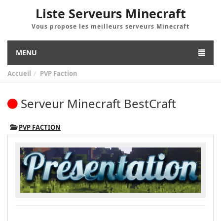
Liste Serveurs Minecraft
Vous propose les meilleurs serveurs Minecraft
MENU
Accueil
PVP Faction
Serveur Minecraft BestCraft
PVP FACTION