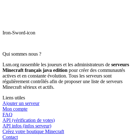
Iron-Sword-icon
Qui sommes nous ?
Lsm.org rassemble les joueurs et les administrateurs de
serveurs
Minecraft français java edition
pour créer des communautés
actives et en constante évolution. Tous les serveurs sont
régulièrement contrôlés afin de proposer une liste de serveurs
Minecraft sérieux et actifs.
Liens utiles
Ajouter un serveur
Mon compte
FAQ
API (vérification de votes)
API infos (infos serveur)
Créez votre boutique Minecraft
Contact