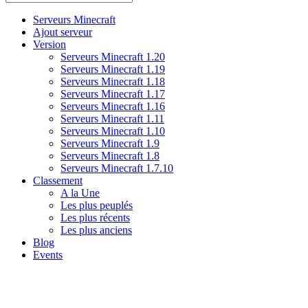
Serveurs Minecraft
Ajout serveur
Version
Serveurs Minecraft 1.20
Serveurs Minecraft 1.19
Serveurs Minecraft 1.18
Serveurs Minecraft 1.17
Serveurs Minecraft 1.16
Serveurs Minecraft 1.11
Serveurs Minecraft 1.10
Serveurs Minecraft 1.9
Serveurs Minecraft 1.8
Serveurs Minecraft 1.7.10
Classement
A la Une
Les plus peuplés
Les plus récents
Les plus anciens
Blog
Events