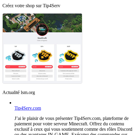
Créez votre shop sur Tip4Serv
Actualité lsm.org
Tip4Serv.com
J’ai le plaisir de vous présenter Tip4Serv.com, plateforme de
paiement pour votre serveur Minecraft. Offrez du contenu
exclusif à ceux qui vous soutiennent comme des rôles Discord
ou des avantages IN-GAME. Exécutez des commandes sur