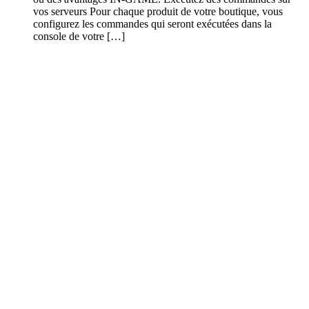
vos serveurs Pour chaque produit de votre boutique, vous
configurez les commandes qui seront exécutées dans la
console de votre […]