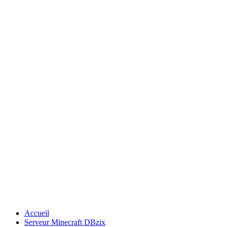
Accueil
Serveur Minecraft DBzix