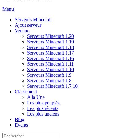
Menu
Serveurs Minecraft
Ajout serveur
Version
Serveurs Minecraft 1.20
Serveurs Minecraft 1.19
Serveurs Minecraft 1.18
Serveurs Minecraft 1.17
Serveurs Minecraft 1.16
Serveurs Minecraft 1.11
Serveurs Minecraft 1.10
Serveurs Minecraft 1.9
Serveurs Minecraft 1.8
Serveurs Minecraft 1.7.10
Classement
A la Une
Les plus peuplés
Les plus récents
Les plus anciens
Blog
Events