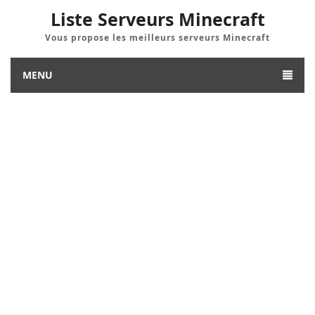
Liste Serveurs Minecraft
Vous propose les meilleurs serveurs Minecraft
MENU