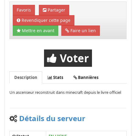
Favoris
Partager
Revendiquer cette page
Mettre en avant
Faire un lien
Voter
Description
Stats
Bannières
Un ascenseur reconstruit dans minecraft depuis le livre officiel
Détails du serveur