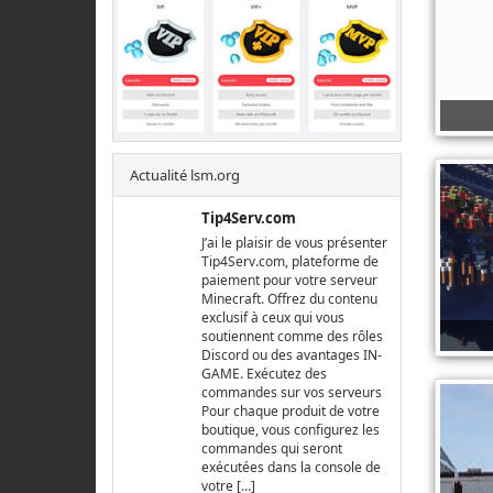
Actualité lsm.org
Tip4Serv.com
J’ai le plaisir de vous présenter
Tip4Serv.com, plateforme de
paiement pour votre serveur
Minecraft. Offrez du contenu
exclusif à ceux qui vous
soutiennent comme des rôles
Discord ou des avantages IN-
GAME. Exécutez des
commandes sur vos serveurs
Pour chaque produit de votre
boutique, vous configurez les
commandes qui seront
exécutées dans la console de
votre […]