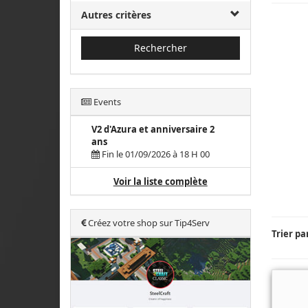
Autres critères
Rechercher
Events
V2 d'Azura et anniversaire 2
ans
Fin le 01/09/2026 à 18 H 00
Voir la liste complète
Créez votre shop sur Tip4Serv
Trier pa