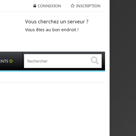
CONNEXION
INSCRIPTION
Vous cherchez un serveur ?
Vous êtes au bon endroit !
ENTS