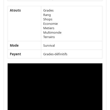
Atouts
Grades
Rang
Shops
Economie
Metiers
Multimonde
Terrains
Mode
Survival
Payant
Grades-définitifs