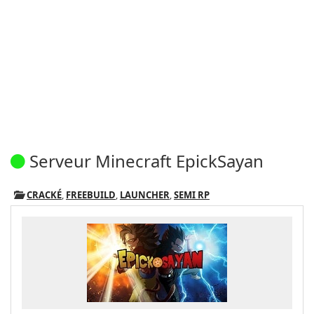
Serveur Minecraft EpickSayan
CRACKÉ
,
FREEBUILD
,
LAUNCHER
,
SEMI RP