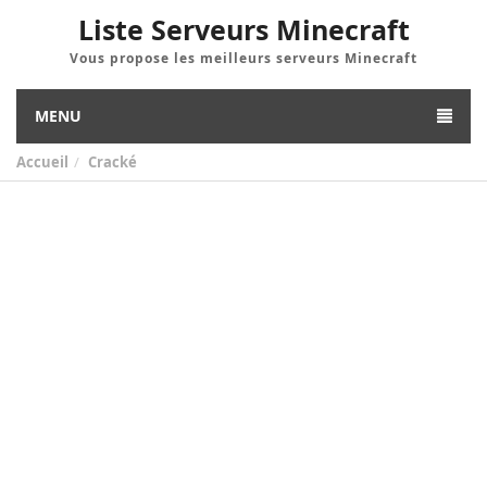
Liste Serveurs Minecraft
Vous propose les meilleurs serveurs Minecraft
MENU
Accueil
Cracké