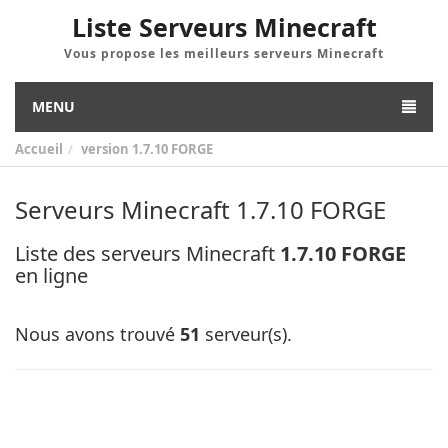
Liste Serveurs Minecraft
Vous propose les meilleurs serveurs Minecraft
MENU
Accueil
version
1.7.10 FORGE
Serveurs Minecraft 1.7.10 FORGE
Liste des serveurs Minecraft
1.7.10 FORGE
en ligne
Nous avons trouvé
51
serveur(s).