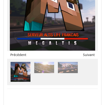
Précédent
Suivant