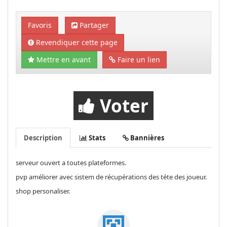
Favoris
Partager
Revendiquer cette page
Mettre en avant
Faire un lien
Voter
Description
Stats
Bannières
serveur ouvert a toutes plateformes.
pvp améliorer avec sistem de récupérations des téte des joueur.
shop personaliser.