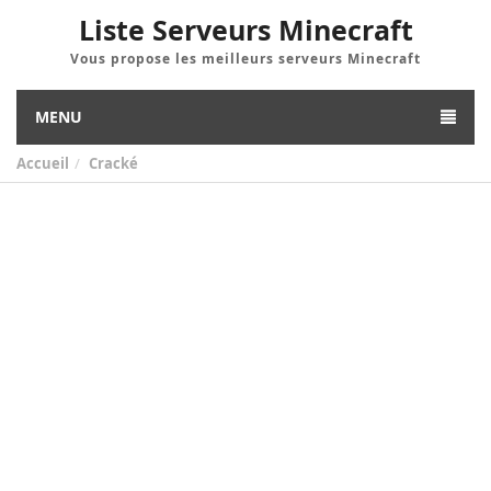
Liste Serveurs Minecraft
Vous propose les meilleurs serveurs Minecraft
MENU
Accueil
Cracké