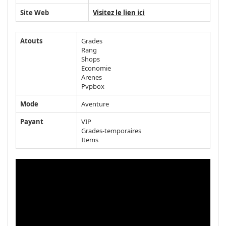
Site Web
Visitez le lien ici
Atouts
Grades
Rang
Shops
Economie
Arenes
Pvpbox
Mode
Aventure
Payant
VIP
Grades-temporaires
Items