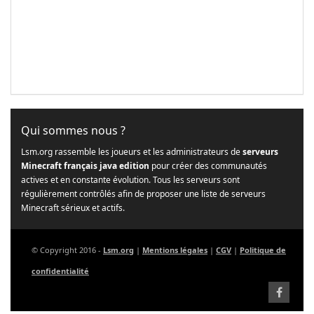
Qui sommes nous ?
Lsm.org rassemble les joueurs et les administrateurs de
serveurs
Minecraft français java edition
pour créer des communautés
actives et en constante évolution. Tous les serveurs sont
régulièrement contrôlés afin de proposer une liste de serveurs
Minecraft sérieux et actifs.
© Copyright 2016 -
Lsm.org
|
Mentions légales
|
CGV
|
Politique de
confidentialité