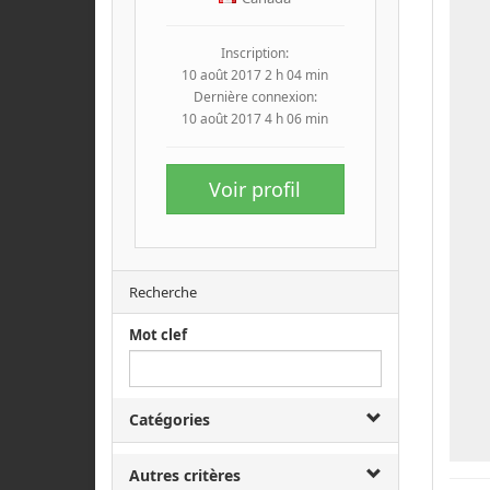
Inscription:
10 août 2017 2 h 04 min
Dernière connexion:
10 août 2017 4 h 06 min
Voir profil
Recherche
Mot clef
Catégories
Autres critères