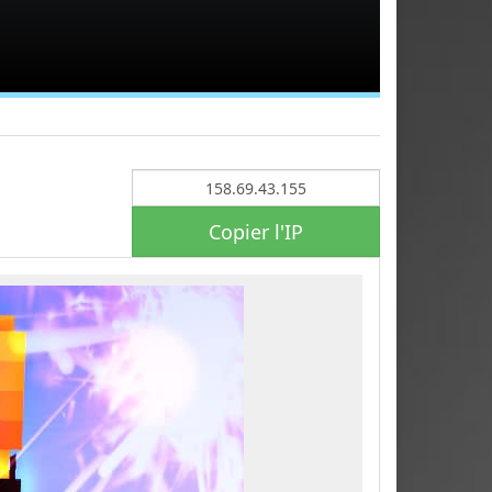
Copier l'IP