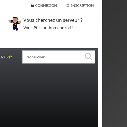
CONNEXION
INSCRIPTION
Vous cherchez un serveur ?
Vous êtes au bon endroit !
ENTS