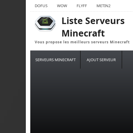
DOFUS
WOW
FLYFF
METIN2
Liste Serveurs
Minecraft
Vous propose les meilleurs serveurs Minecraft
SERVEURS MINECRAFT
AJOUT SERVEUR