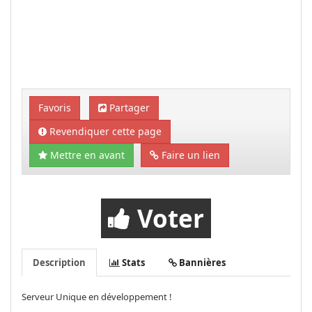
Favoris
Partager
Revendiquer cette page
Mettre en avant
Faire un lien
Voter
Description
Stats
Bannières
Serveur Unique en développement !