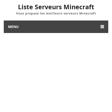
Liste Serveurs Minecraft
Vous propose les meilleurs serveurs Minecraft
MENU