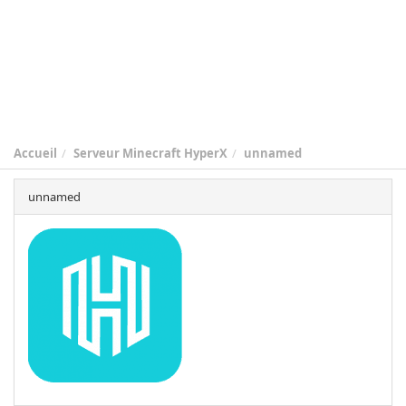
Accueil
Serveur Minecraft HyperX
unnamed
unnamed