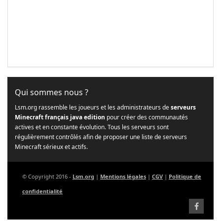
Qui sommes nous ?
Lsm.org rassemble les joueurs et les administrateurs de
serveurs
Minecraft français java edition
pour créer des communautés
actives et en constante évolution. Tous les serveurs sont
régulièrement contrôlés afin de proposer une liste de serveurs
Minecraft sérieux et actifs.
© Copyright 2016 -
Lsm.org
|
Mentions légales
|
CGV
|
Politique de
confidentialité