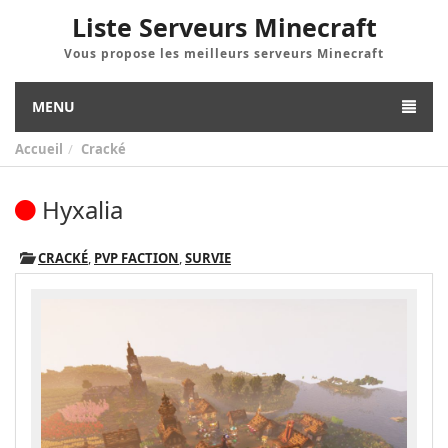
Liste Serveurs Minecraft
Vous propose les meilleurs serveurs Minecraft
MENU
Accueil
Cracké
Hyxalia
CRACKÉ
,
PVP FACTION
,
SURVIE