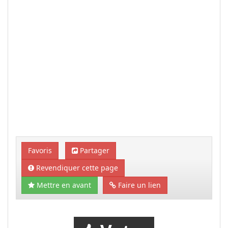
Favoris
Partager
Revendiquer cette page
Mettre en avant
Faire un lien