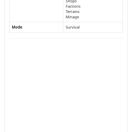
Shops
Factions
Terrains
Minage
Mode
Survival