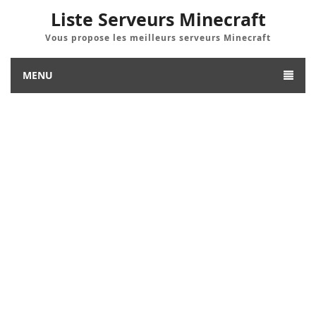
Liste Serveurs Minecraft
Vous propose les meilleurs serveurs Minecraft
MENU