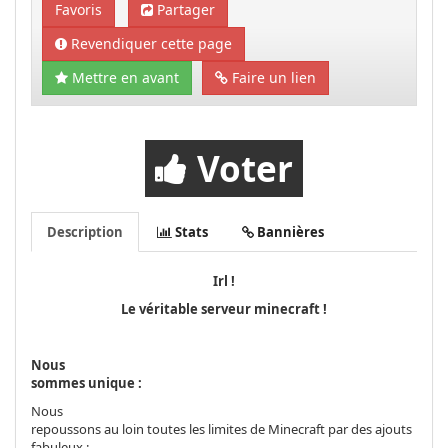
Favoris
Partager
Revendiquer cette page
Mettre en avant
Faire un lien
Voter
Description
Stats
Bannières
Irl !
Le véritable serveur minecraft !
Nous
sommes unique :
Nous
repoussons au loin toutes les limites de Minecraft par des ajouts
fabuleux :