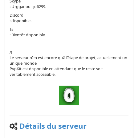
Skype
: Urggar ou lijo6299.
Discord
: disponible.
Ts
: Bientôt disponible.
/!
Le serveur n’en est encore qu’à l’étape de projet, actuellement un
unique monde
PvpKit est disponible en attendant que le reste soit
véritablement accessible.
Détails du serveur