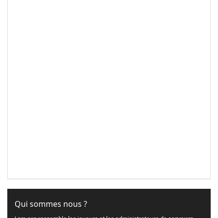
Qui sommes nous ?