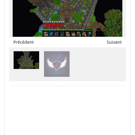
Précédent
Suivant