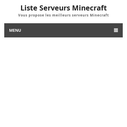
Liste Serveurs Minecraft
Vous propose les meilleurs serveurs Minecraft
MENU