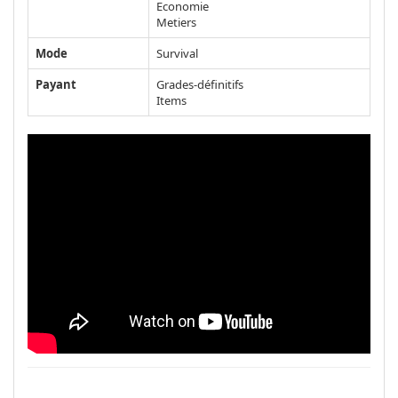
Economie
Metiers
Mode
Survival
Payant
Grades-définitifs
Items