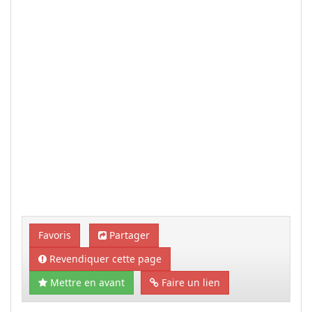
Favoris
Partager
Revendiquer cette page
Mettre en avant
Faire un lien