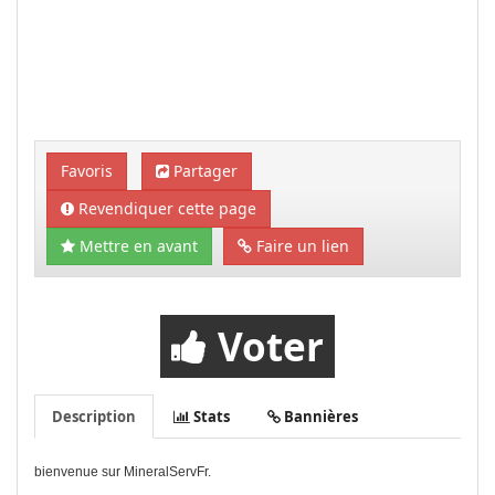
Favoris
Partager
Revendiquer cette page
Mettre en avant
Faire un lien
Voter
Description
Stats
Bannières
bienvenue sur MineralServFr.