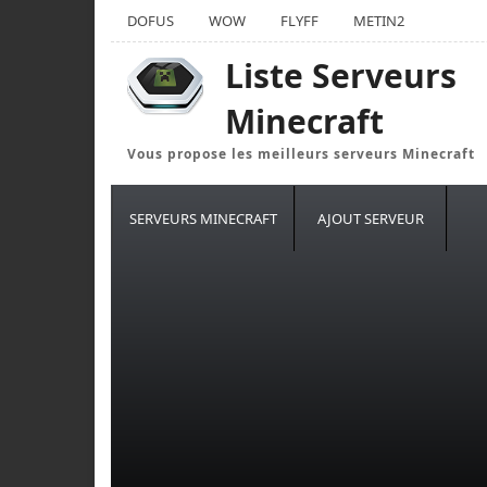
DOFUS
WOW
FLYFF
METIN2
Liste Serveurs
Minecraft
Vous propose les meilleurs serveurs Minecraft
SERVEURS MINECRAFT
AJOUT SERVEUR