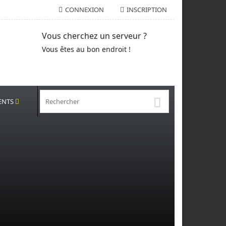
CONNEXION
INSCRIPTION
Vous cherchez un serveur ?
Vous êtes au bon endroit !
ENTS