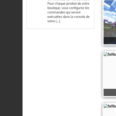
Pour chaque produit de votre
boutique, vous configurez les
commandes qui seront
exécutées dans la console de
votre […]