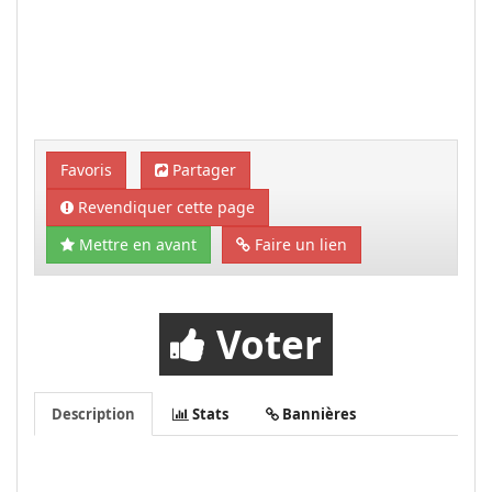
Favoris
Partager
Revendiquer cette page
Mettre en avant
Faire un lien
Voter
Description
Stats
Bannières