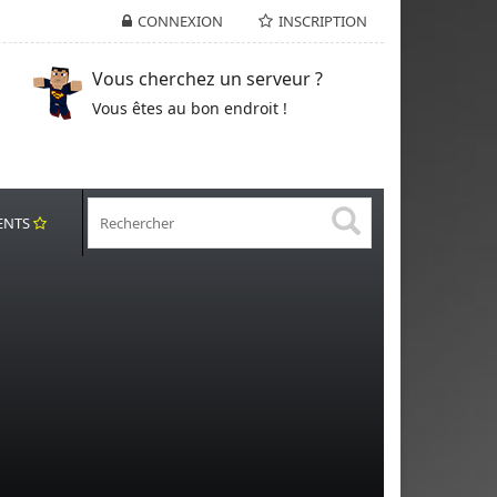
CONNEXION
INSCRIPTION
Vous cherchez un serveur ?
Vous êtes au bon endroit !
ENTS