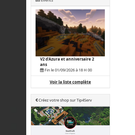
Events
V2 d'Azura et anniversaire 2
ans
Fin le 01/09/2026 à 18 H 00
Voir la liste complète
Créez votre shop sur Tip4Serv