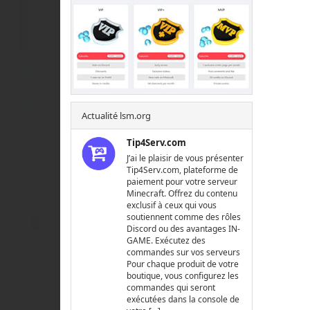
Actualité lsm.org
Tip4Serv.com
J’ai le plaisir de vous présenter
Tip4Serv.com, plateforme de
paiement pour votre serveur
Minecraft. Offrez du contenu
exclusif à ceux qui vous
soutiennent comme des rôles
Discord ou des avantages IN-
GAME. Exécutez des
commandes sur vos serveurs
Pour chaque produit de votre
boutique, vous configurez les
commandes qui seront
exécutées dans la console de