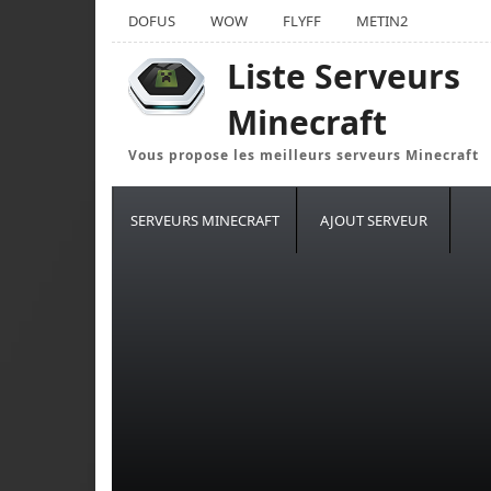
DOFUS
WOW
FLYFF
METIN2
Liste Serveurs
Minecraft
Vous propose les meilleurs serveurs Minecraft
SERVEURS MINECRAFT
AJOUT SERVEUR