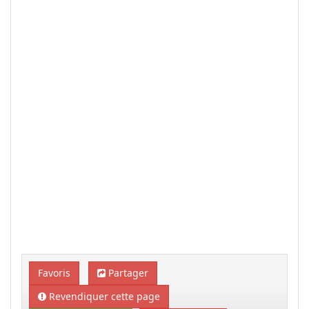
Favoris
Partager
Revendiquer cette page