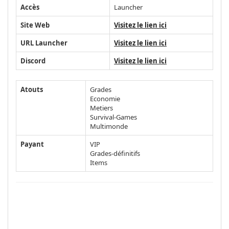
Accès
Launcher
Site Web
Visitez le lien ici
URL Launcher
Visitez le lien ici
Discord
Visitez le lien ici
Atouts
Grades
Economie
Metiers
Survival-Games
Multimonde
Payant
VIP
Grades-définitifs
Items