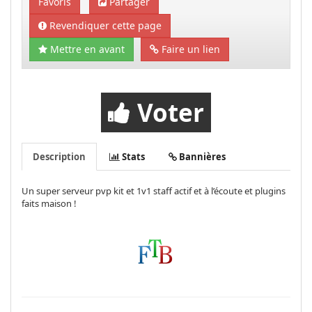
Favoris
Partager
Revendiquer cette page
Mettre en avant
Faire un lien
Voter
Description
Stats
Bannières
Un super serveur pvp kit et 1v1 staff actif et à l’écoute et plugins
faits maison !