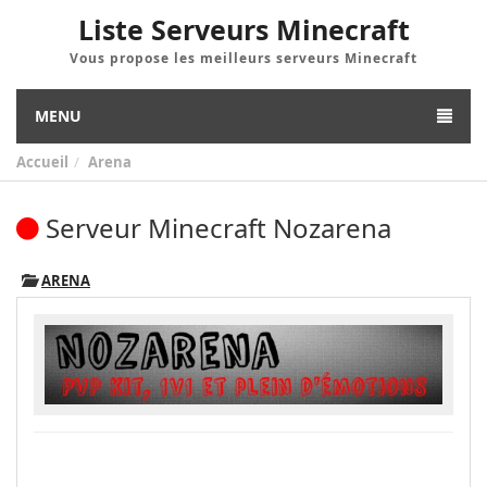
Liste Serveurs Minecraft
Vous propose les meilleurs serveurs Minecraft
MENU
Accueil
Arena
Serveur Minecraft Nozarena
ARENA