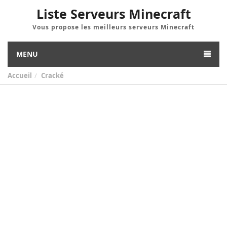
Liste Serveurs Minecraft
Vous propose les meilleurs serveurs Minecraft
MENU
Accueil
Cracké