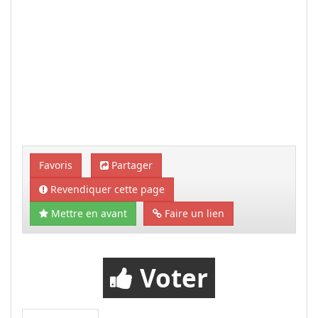
Favoris
Partager
Revendiquer cette page
Mettre en avant
Faire un lien
Voter