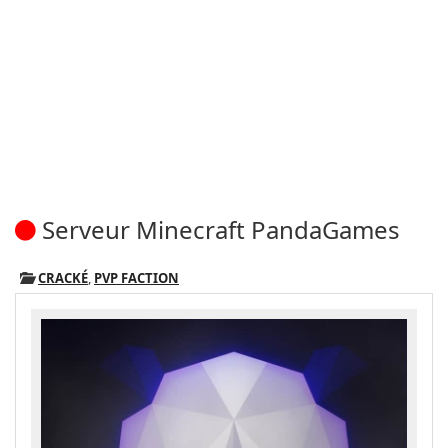
Serveur Minecraft PandaGames
CRACKÉ
,
PVP FACTION