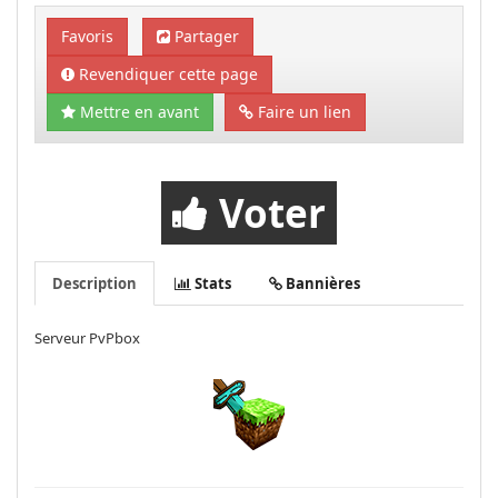
Favoris
Partager
Revendiquer cette page
Mettre en avant
Faire un lien
Voter
Description
Stats
Bannières
Serveur PvPbox