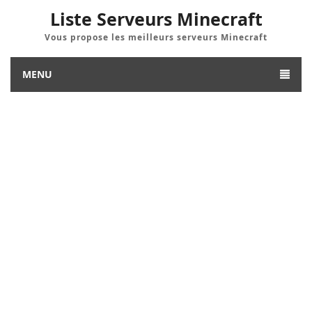
Liste Serveurs Minecraft
Vous propose les meilleurs serveurs Minecraft
MENU