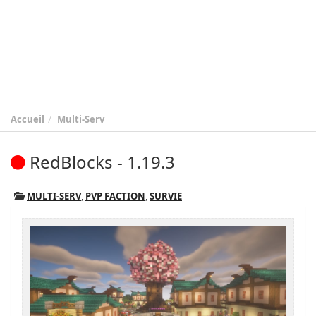
Accueil
Multi-Serv
RedBlocks - 1.19.3
MULTI-SERV
,
PVP FACTION
,
SURVIE