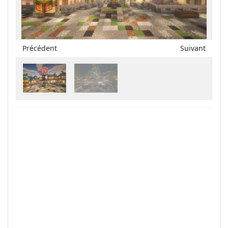
Précédent
Suivant