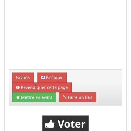
Favoris
Partager
Revendiquer cette page
Mettre en avant
Faire un lien
Voter