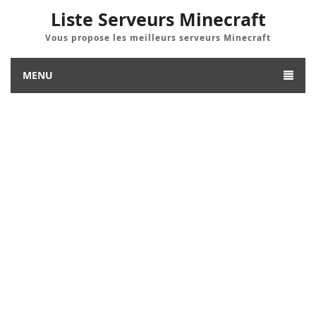
Liste Serveurs Minecraft
Vous propose les meilleurs serveurs Minecraft
MENU