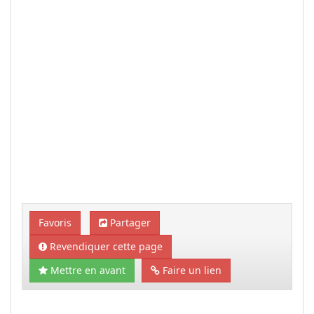
Favoris
Partager
Revendiquer cette page
Mettre en avant
Faire un lien