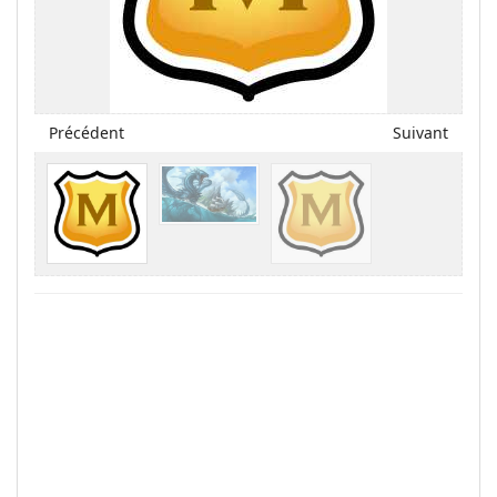
Précédent
Suivant