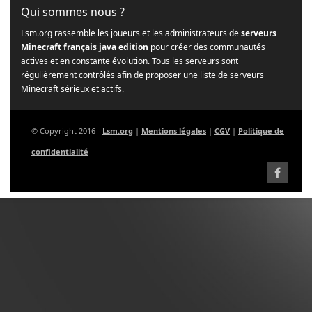
Qui sommes nous ?
Lsm.org rassemble les joueurs et les administrateurs de
serveurs
Minecraft français java edition
pour créer des communautés
actives et en constante évolution. Tous les serveurs sont
régulièrement contrôlés afin de proposer une liste de serveurs
Minecraft sérieux et actifs.
© Copyright 2016 -
Lsm.org
|
Mentions légales
|
CGV
|
Politique de
confidentialité