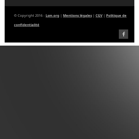
© Copyright 2016 -
Lsm.org
|
Mentions légales
|
CGV
|
Politique de
confidentialité