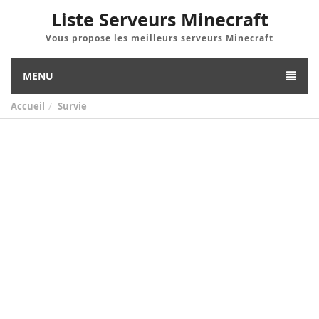
Liste Serveurs Minecraft
Vous propose les meilleurs serveurs Minecraft
MENU
Accueil
Survie