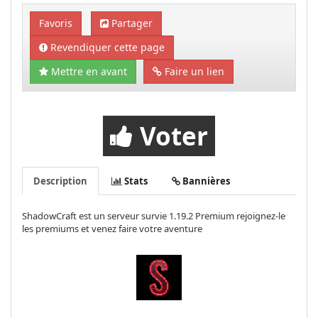
Favoris
Partager
Revendiquer cette page
Mettre en avant
Faire un lien
Voter
Description
Stats
Bannières
ShadowCraft est un serveur survie 1.19.2 Premium rejoignez-le
les premiums et venez faire votre aventure